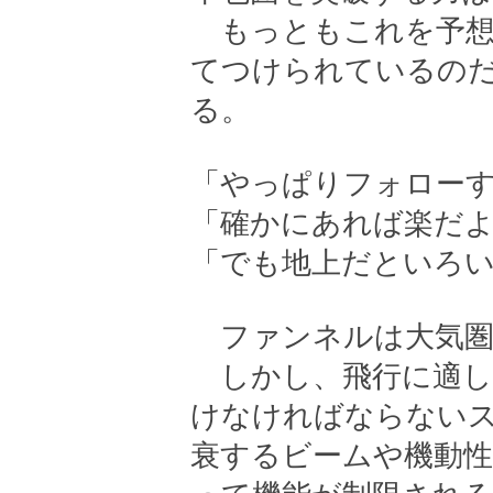
もっともこれを予想
てつけられているの
る。
「やっぱりフォロー
「確かにあれば楽だ
「でも地上だといろ
ファンネルは大気圏
しかし、飛行に適し
けなければならない
衰するビームや機動性