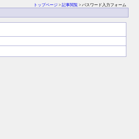
トップページ
>
記事閲覧
> パスワード入力フォーム