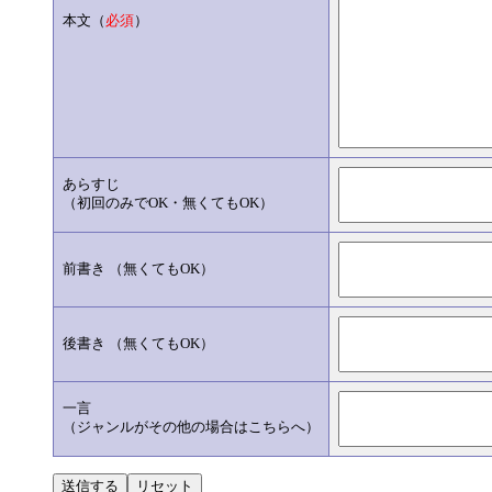
本文（
必須
）
あらすじ
（初回のみでOK・無くてもOK）
前書き （無くてもOK）
後書き （無くてもOK）
一言
（ジャンルがその他の場合はこちらへ）