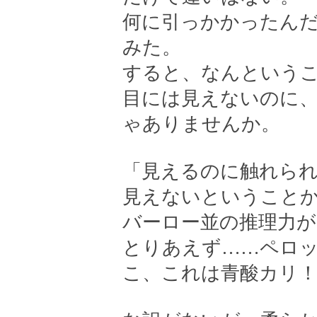
何に引っかかったん
みた。
すると、なんという
目には見えないのに
ゃありませんか。
「見えるのに触れら
見えないということ
バーロー並の推理力が
とりあえず……ペロ
こ、これは青酸カリ