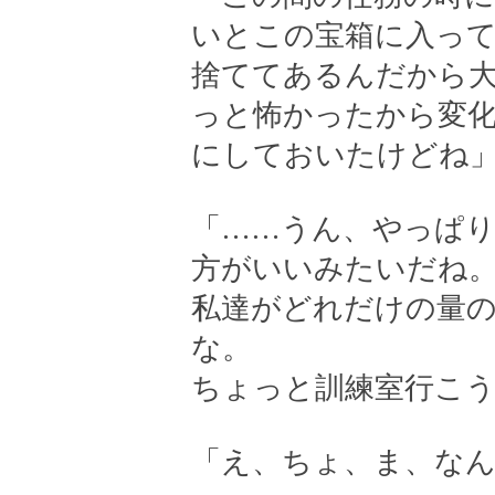
いとこの宝箱に入っ
捨ててあるんだから
っと怖かったから変
にしておいたけどね
「……うん、やっぱ
方がいいみたいだね
私達がどれだけの量
な。
ちょっと訓練室行こう
「え、ちょ、ま、なん