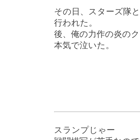
その日、スターズ隊
行われた。
後、俺の力作の炎の
本気で泣いた。
スランプじゃー