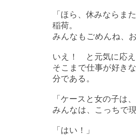
「ほら、休みならま
稲荷。
みんなもごめんね、
いえ！ と元気に応
そこまで仕事が好き
分である。
「ケースと女の子は
みんなは、こっちで
「はい！」