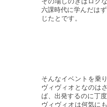
その場しのぎはロク
六課時代に学んだは
じたとです。
そんなイベントを乗
ヴィヴィオとなのは
ば、出発するのに丁度
ヴィヴィオは何気に