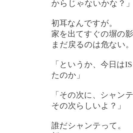
からじゃないかな？
初耳なんですが。
家を出てすぐの塀の
まだ戻るのは危ない
「というか、今日はI
たのか」
「その次に、シャン
その次らしいよ？」
誰だシャンテって。