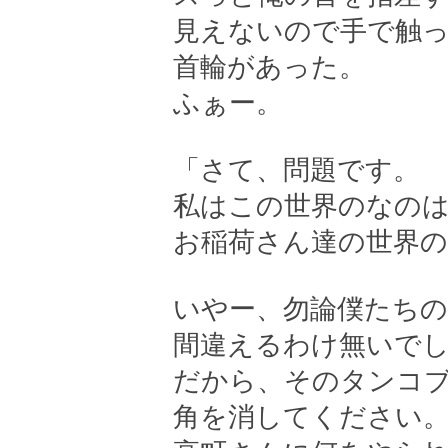
見えないので手で触
首輪があった。
ふぁー。
「さて、問題です。
私はこの世界のなの
お稲荷さん達の世界
いやー、勿論僕たち
間違えるわけ無いで
だから、そのタンコ
角を消してください