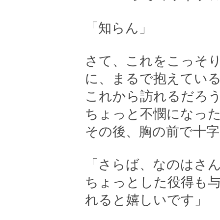
「知らん」
さて、これをこっそ
に、まるで抱えてい
これから訪れるだろ
ちょっと不憫になっ
その後、胸の前で十
「さらば、なのはさ
ちょっとした役得も
れると嬉しいです」