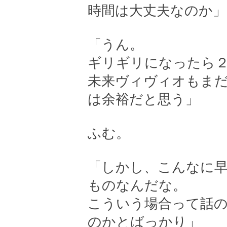
時間は大丈夫なのか」
「うん。
ギリギリになったら
未来ヴィヴィオもま
は余裕だと思う」
ふむ。
「しかし、こんなに
ものなんだな。
こういう場合って話の
のかとばっかり」