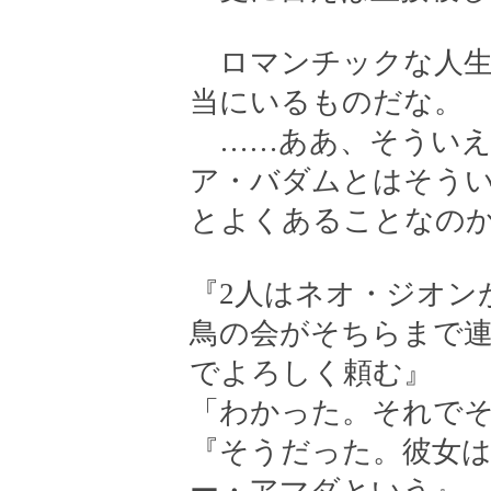
ロマンチックな人生
当にいるものだな。
……ああ、そういえ
ア・バダムとはそう
とよくあることなのか
『2人はネオ・ジオン
鳥の会がそちらまで
でよろしく頼む』
「わかった。それで
『そうだった。彼女