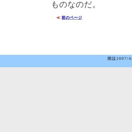
ものなのだ。
≪
前のページ
開設2007/