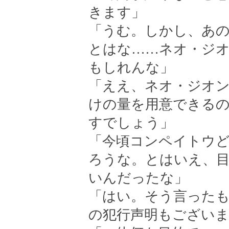
きます」
「うむ。しかし、あの
とはな……ネオ・ジ
もしれんな」
「ええ、ネオ・ジオン
けの量を用意できる
すでしょう」
「今頃コンペイトウ
ろうな。とはいえ、
いんだったな」
「はい。そう言った
の犯行声明もござい