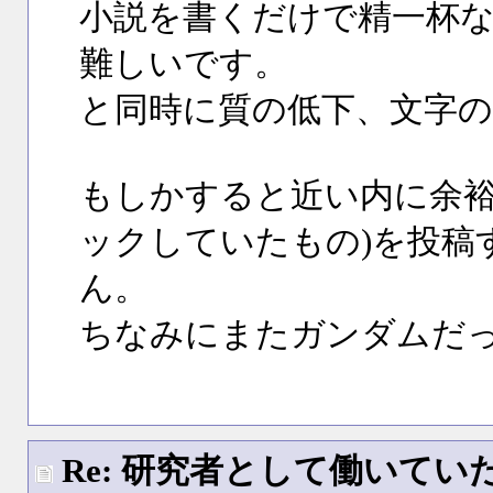
小説を書くだけで精一杯
難しいです。
と同時に質の低下、文字
もしかすると近い内に余裕
ックしていたもの)を投稿
ん。
ちなみにまたガンダムだ
Re: 研究者として働いて