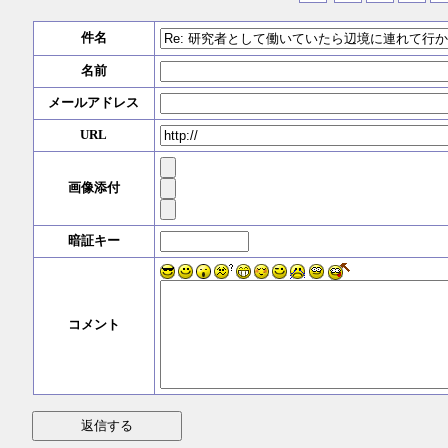
件名
名前
メールアドレス
URL
画像添付
暗証キー
コメント